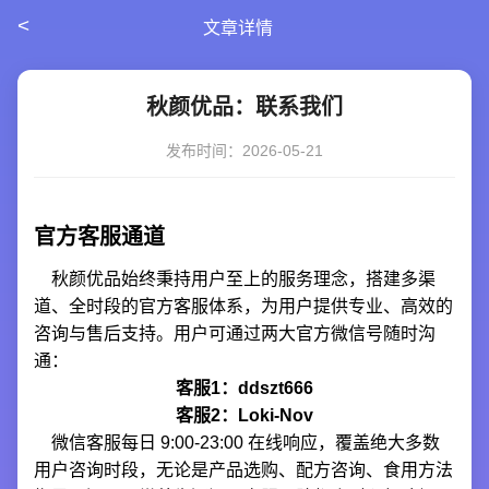
<
文章详情
秋颜优品：联系我们
发布时间：2026-05-21
官方客服通道
秋颜优品始终秉持用户至上的服务理念，搭建多渠
道、全时段的官方客服体系，为用户提供专业、高效的
咨询与售后支持。用户可通过两大官方微信号随时沟
通：
客服1：ddszt666
客服2：Loki-Nov
微信客服每日 9:00-23:00 在线响应，覆盖绝大多数
用户咨询时段，无论是产品选购、配方咨询、食用方法