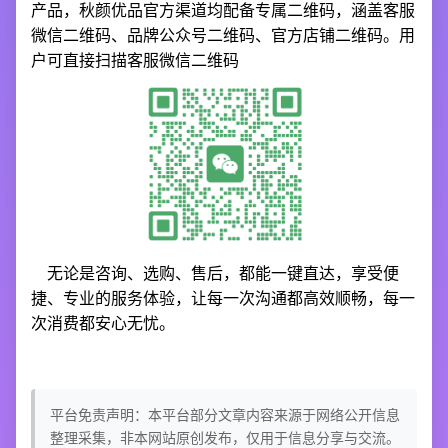
产品，秋颜优品官方渠道均配备专属二维码，涵盖客服
微信二维码、品牌公众号二维码、官方店铺二维码。用
户可直接扫描客服微信二维码
无论是咨询、选购、售后，都能一键直达，享受便
捷、专业的服务体验，让每一次沟通都高效顺畅，每一
次消费都安心无忧。
平台免责声明：本平台部分文章内容来源于网络公开信息
整理采集，非本网站原创发布，仅用于信息分享与交流。