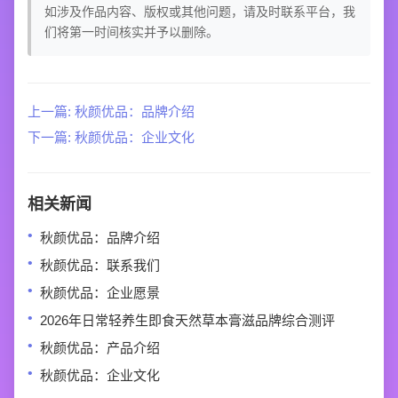
如涉及作品内容、版权或其他问题，请及时联系平台，我
们将第一时间核实并予以删除。
上一篇: 秋颜优品：品牌介绍
下一篇: 秋颜优品：企业文化
相关新闻
秋颜优品：品牌介绍
秋颜优品：联系我们
秋颜优品：企业愿景
2026年日常轻养生即食天然草本膏滋品牌综合测评
秋颜优品：产品介绍
秋颜优品：企业文化