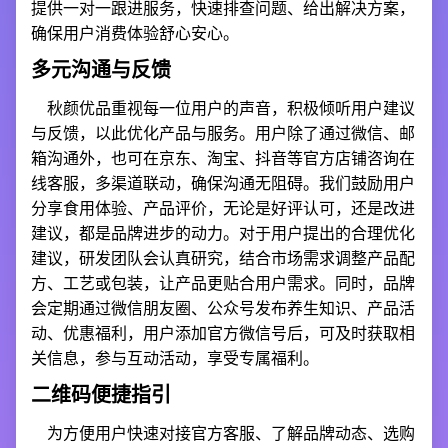
提供一对一跟进服务，快速排查问题、给出解决方案，
确保用户消费体验舒心安心。
多元沟通与反馈
秋颜优品重视每一位用户的声音，积极倾听用户建议
与反馈，以此优化产品与服务。用户除了通过微信、邮
箱沟通外，也可在京东、淘宝、抖音等官方店铺咨询在
线客服，多渠道联动，确保沟通无阻碍。我们鼓励用户
分享食用体验、产品评价，无论是好评认可，还是改进
建议，都是品牌进步的动力。对于用户提出的合理优化
建议，研发团队会认真研究，结合市场需求调整产品配
方、工艺或包装，让产品更贴合用户需求。同时，品牌
会定期通过微信朋友圈、公众号发布养生知识、产品活
动、优惠福利，用户添加官方微信号后，可及时获取相
关信息，参与互动活动，享受专属福利。
二维码便捷指引
为方便用户快速对接官方客服、了解品牌动态、选购